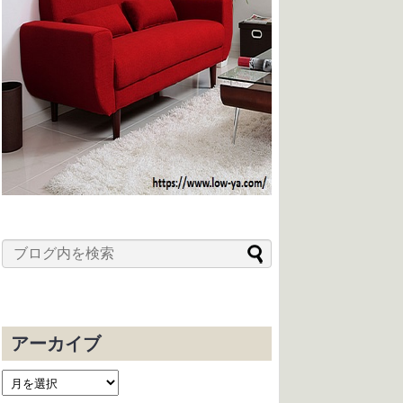
アーカイブ