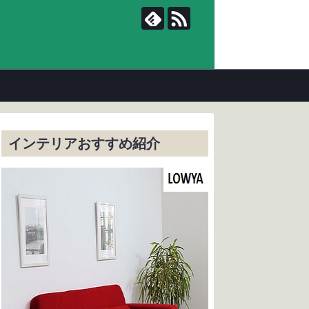
インテリアおすすめ紹介