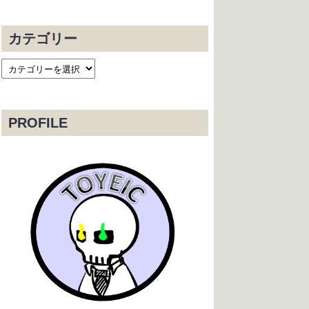
カテゴリー
PROFILE