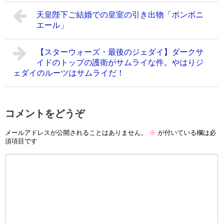
天皇陛下ご結婚での皇室の引き出物「ボンボニ
エール」
【スターウォーズ・最後のジェダイ】ダークサ
イドのトップの護衛がサムライな件。やはりジ
ェダイのルーツはサムライだ！
コメントをどうぞ
メールアドレスが公開されることはありません。
※
が付いている欄は必
須項目です