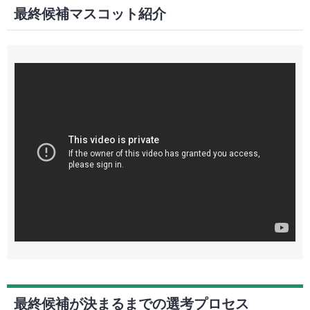
最終候補マスコット紹介
最終候補が決まるまでの選考プロセス