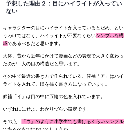
予想した理由２：目にハイライトが入ってい
ない
キャラクターの目にハイライトが入っているとだめ、とい
うわけではなく、ハイライトが不要なくらい
シンプルな構
成
であるべきだと思います。
大体、昔から近年にかけて漫画などの表現で大きく変わっ
たのが、人の目の構造だと思います。
その中で最近の書き方で作られている、候補「ア」はハイ
ライトを入れて、瞳を描く書き方になっています。
候補「イ」は目の中に五輪の色を入れています。
いずれににせよ、わかりづらい設定です。
その点、
「ウ」のように小学生でも書けるくらいシンプル
であるべきではないでしょうか。