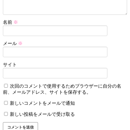
名前
※
メール
※
サイト
次回のコメントで使用するためブラウザーに自分の名
前、メールアドレス、サイトを保存する。
新しいコメントをメールで通知
新しい投稿をメールで受け取る