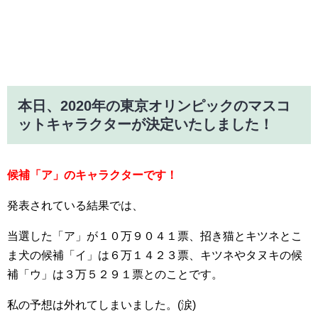
本日、2020年の東京オリンピックのマスコ
ットキャラクターが決定いたしました！
候補「ア」のキャラクターです！
発表されている結果では、
当選した「ア」が１０万９０４１票、招き猫とキツネとこ
ま犬の候補「イ」は６万１４２３票、キツネやタヌキの候
補「ウ」は３万５２９１票とのことです。
私の予想は外れてしまいました。(涙)