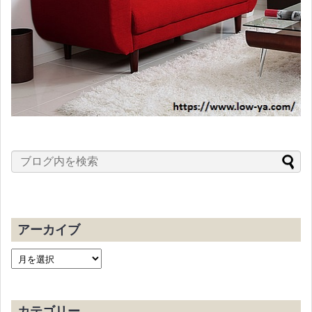
アーカイブ
カテゴリー