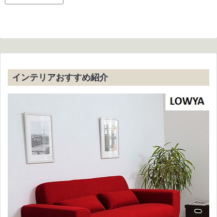
インテリアおすすめ紹介