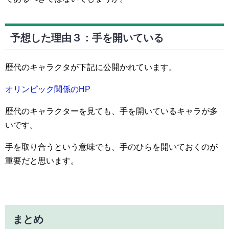
予想した理由３：手を開いている
歴代のキャラクタが下記に公開かれています。
オリンピック関係のHP
歴代のキャラクターを見ても、手を開いているキャラが多
いです。
手を取り合うという意味でも、手のひらを開いておくのが
重要だと思います。
まとめ