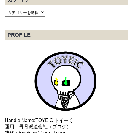
PROFILE
Handle Name:TOYEIC トイーく
運用：骨骨派遣会社（ブログ）
連絡：toyeic ☆〇 gmail.com