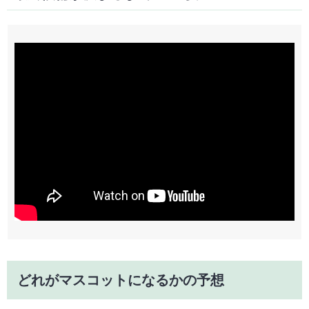
どれがマスコットになるかの予想