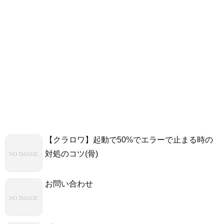
【クラロワ】起動で50%でエラーで止まる時の
対処のコツ(骨)
お問い合わせ