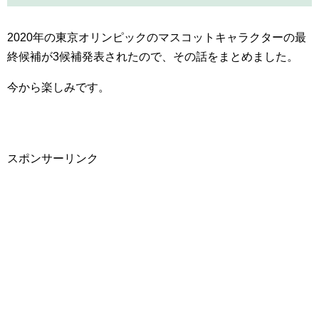
2020年の東京オリンピックのマスコットキャラクターの最
終候補が3候補発表されたので、その話をまとめました。
今から楽しみです。
スポンサーリンク