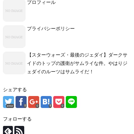
プロフィール
プライバシーポリシー
【スターウォーズ・最後のジェダイ】ダークサ
イドのトップの護衛がサムライな件。やはりジ
ェダイのルーツはサムライだ！
シェアする
error
0
0
フォローする