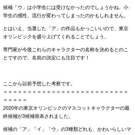
候補「ウ」は小学生には受けなかったのでしょうかね。小
学生の感性、流行が変わってしまったのかもしれません。
とはいえ、当選した「ア」の作品もかっこいいので、東京
オリンピックを盛り上げてくれることでしょう。
専門家が今後これらのキャラクターの名称を決めるとのこ
とですので、名前の決定にも注目です！
ここから以前予想した考察です。
＝＝＝＝＝＝＝＝＝＝＝＝＝＝＝＝＝＝＝＝＝＝＝＝＝＝
＝＝＝＝＝
2020年の東京オリンピックのマスコットキャラクターの最
終候補が3候補発表されました。
候補の「ア」「イ」「ウ」の3種類どれも、かわいらしいマ