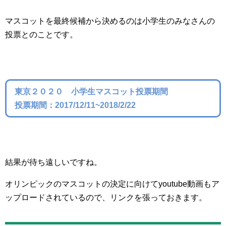
マスコットを最終候補から決めるのは小学生のみなさんの
投票とのことです。
東京２０２０ 小学生マスコット投票期間
投票期間：2017/12/11~2018/2/22
結果が待ち遠しいですね。
オリンピックのマスコットの決定に向けてyoutube動画もア
ップロードされているので、リンクを張っておきます。