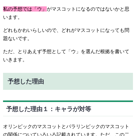
私の予想では「ウ」
がマスコットになるのではないかと思
います。
どれもかわいらしいので、どれがマスコットになっても問
題ないです。
ただ、とりあえず予想として「ウ」を選んだ根拠を書いて
いきます。
予想した理由
予想した理由１：キャラが対等
オリンピックのマスコットとパラリンピックのマスコット
の関係についていろいろ記載されています。ただ、この二