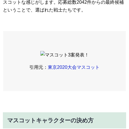
スコットな感じがします。応募総数2042件からの最終候補
ということで、選ばれた戦士たちです。
引用元：
東京2020大会マスコット
マスコットキャラクターの決め方