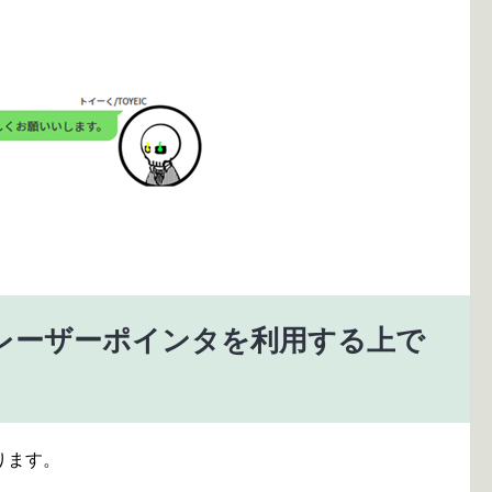
レーザーポインタを利用する上で
ります。