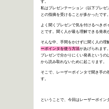
す。
私はプレゼンテーション（以下プレゼ
との指摘を受けることが多かったです
よく聞くプレゼンで気を付けるべきポ
とです。聞く人が最も理解できる発表
そんな中、手間をかけずに聞く人の理
ーポインタを使う方法
があげられます
プレゼンで分かりにくい発表というの
から読み取れないために起こります。
そこで、レーザーポインタで聞き手の
す。
ということで、今回はレーザーポイン