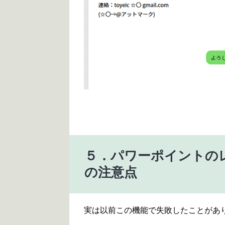
５．パワーポイントの
の注意点
実は以前この機能で失敗したことがあ