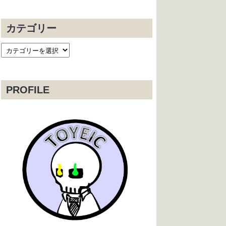
カテゴリー
PROFILE