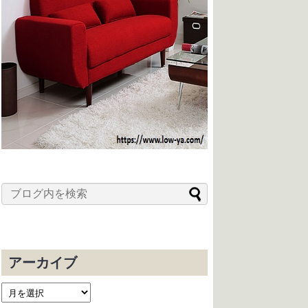
アーカイブ