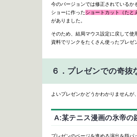
今のバージョンでは修正されているか
ショーに作った
ショートカット（たと
がありました。
そのため、結局マウス設定に戻して使
資料でリンクをたくさん使ったプレゼ
６．プレゼンでの奇抜
よいプレゼンかどうかわかりませんが
A:某テニス漫画の氷帝
プレゼンのページを進める演出を指パ