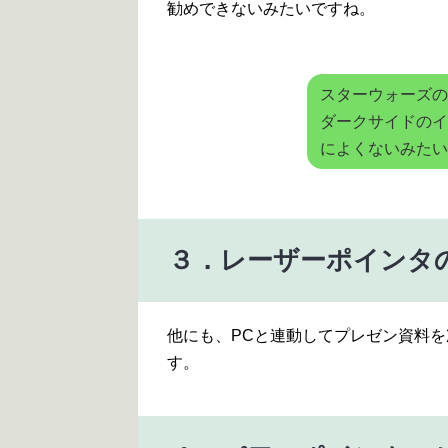
勧めできないみたいですね。
スターウォーズの
ダークサイドのイ
によくないみたい
３．レーザーポインタ
他にも、PCと連動してプレゼン資料
す。