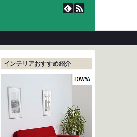
インテリアおすすめ紹介